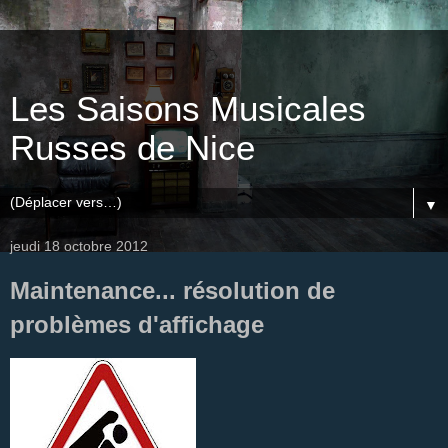
Les Saisons Musicales
Russes de Nice
▼
jeudi 18 octobre 2012
Maintenance... résolution de
problèmes d'affichage