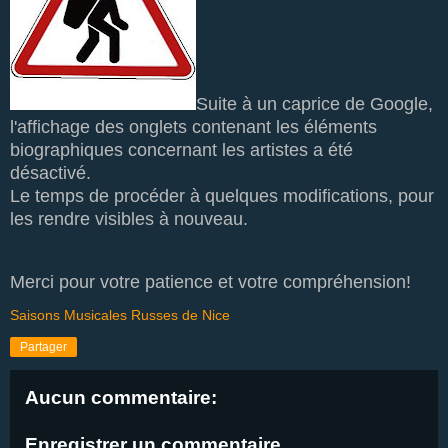
Suite à un caprice de Google,
l'affichage des onglets contenant les éléments
biographiques concernant les artistes a été
désactivé.
Le temps de procéder à quelques modifications, pour
les rendre visibles à nouveau.
Merci pour votre patience et votre compréhension!
Saisons Musicales Russes de Nice
Partager
Aucun commentaire:
Enregistrer un commentaire